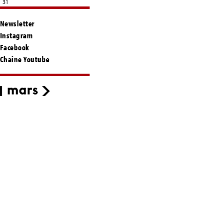
31
Newsletter
Instagram
Facebook
Chaîne Youtube