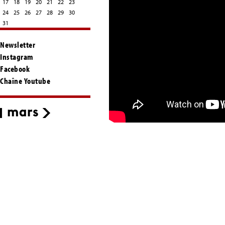
17
18
19
20
21
22
23
24
25
26
27
28
29
30
31
Newsletter
Instagram
Facebook
Chaîne Youtube