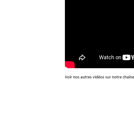
Voir nos autres vidéos sur notre chaîn