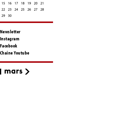
15
16
17
18
19
20
21
22
23
24
25
26
27
28
29
30
Newsletter
Instagram
Facebook
Chaîne Youtube