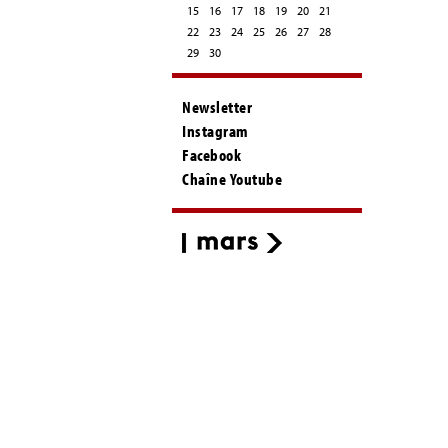
15
16
17
18
19
20
21
22
23
24
25
26
27
28
29
30
Newsletter
Instagram
Facebook
Chaîne Youtube