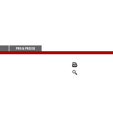
PRO & PRESSE