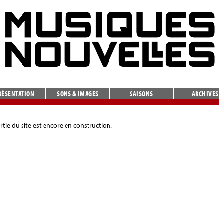
RÉSENTATION
SONS & IMAGES
SAISONS
ARCHIVES
rtie du site est encore en construction.