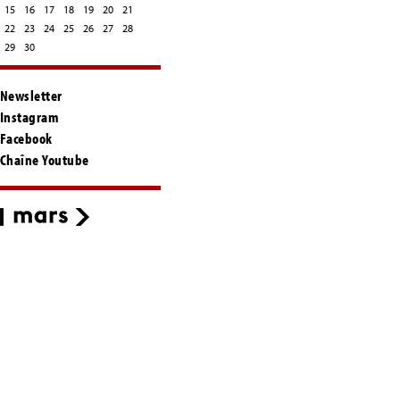
15
16
17
18
19
20
21
22
23
24
25
26
27
28
29
30
Newsletter
Instagram
Facebook
Chaîne Youtube